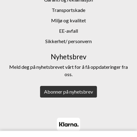
Transportskade
Miljø og kvalitet
EE-avfall
Sikkerhet/ personvern
Nyhetsbrev
Meld deg på nyhetsbrevet vårt for å få oppdateringer fra
oss.
Abonner på nyhetsbrev