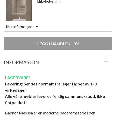
LED-belysning
Mer informasjon
LEGG I HANDLEKURV
INFORMASJON
LAGERVARE!
Levering: Sendes normalt fra lager i løpet av 1-3
virkedager
Alle våre møbler leveres ferdig sammenskrudd, ikke
flatpakket!
Badnor Melissa er en moderne baderomsserie i den