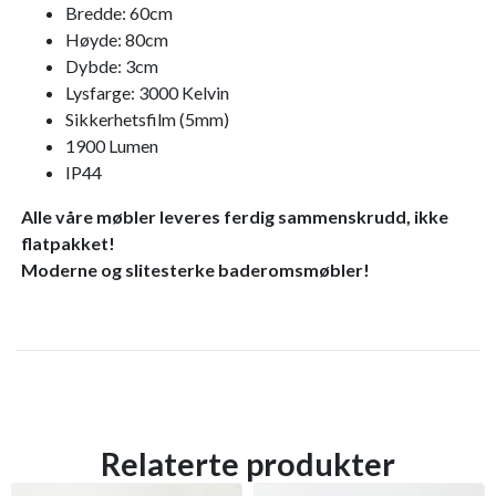
Bredde: 60cm
Høyde: 80cm
Dybde: 3cm
Lysfarge: 3000 Kelvin
Sikkerhetsfilm (5mm)
1900 Lumen
IP44
Alle våre møbler leveres ferdig sammenskrudd, ikke
flatpakket!
Moderne og slitesterke baderomsmøbler!
Relaterte produkter