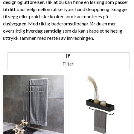
design og utførelser, slik at du kan finne en løsning som passer
til ditt bad. Velg mellom ulike typer håndkleoppheng, knagger
til vegg eller praktiske kroker som kan monteres på
dusjveggen. Med riktig baderomstilbehør får du en mer
oversiktlig hverdag samtidig som du kan skape et helhetlig
uttrykk sammen med resten av innredningen.
Filter