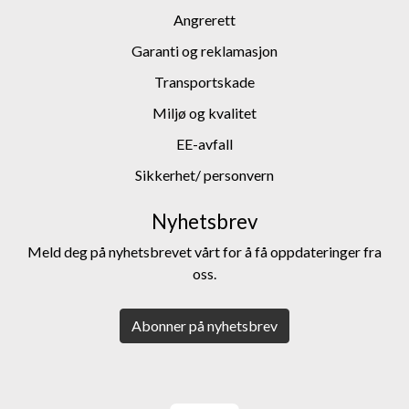
Angrerett
Garanti og reklamasjon
Transportskade
Miljø og kvalitet
EE-avfall
Sikkerhet/ personvern
Nyhetsbrev
Meld deg på nyhetsbrevet vårt for å få oppdateringer fra
oss.
Abonner på nyhetsbrev