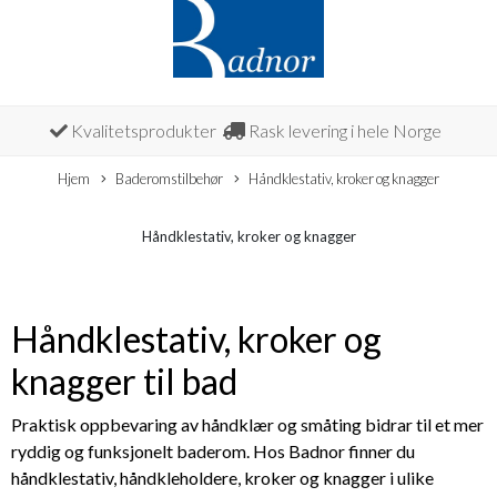
Kvalitetsprodukter
Rask levering i hele Norge
Hjem
Baderomstilbehør
Håndklestativ, kroker og knagger
Håndklestativ, kroker og knagger
Håndklestativ, kroker og
knagger til bad
Praktisk oppbevaring av håndklær og småting bidrar til et mer
ryddig og funksjonelt baderom. Hos Badnor finner du
håndklestativ, håndkleholdere, kroker og knagger i ulike