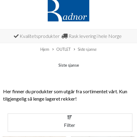
Kvalitetsprodukter
Rask levering i hele Norge
Hjem
OUTLET
Siste sjanse
Siste sjanse
Her finner du produkter som utgår fra sortimentet vårt. Kun
tilgjengelig så lenge lageret rekker!
Filter