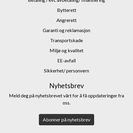
Bytterett
Angrerett
Garanti og reklamasjon
Transportskade
Miljø og kvalitet
EE-avfall
Sikkerhet/ personvern
Nyhetsbrev
Meld deg på nyhetsbrevet vårt for å få oppdateringer fra
oss.
Abonner på nyhetsbrev