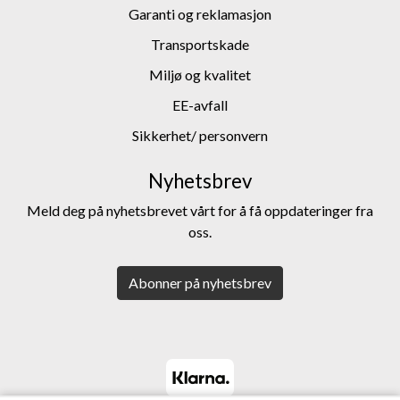
Garanti og reklamasjon
Transportskade
Miljø og kvalitet
EE-avfall
Sikkerhet/ personvern
Nyhetsbrev
Meld deg på nyhetsbrevet vårt for å få oppdateringer fra
oss.
Abonner på nyhetsbrev