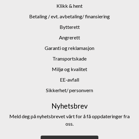
Klikk & hent
Betaling / evt. avbetaling/ finansiering
Bytterett
Angrerett
Garanti og reklamasjon
Transportskade
Miljø og kvalitet
EE-avfall
Sikkerhet/ personvern
Nyhetsbrev
Meld deg på nyhetsbrevet vårt for å få oppdateringer fra
oss.