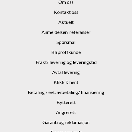
Om oss
Kontakt oss
Aktuelt
Anmeldelser/ referanser
Spørsmål
Bli proffkunde
Frakt/ levering og leveringstid
Avtal levering
Klikk & hent
Betaling / evt. avbetaling/ finansiering
Bytterett
Angrerett
Garanti og reklamasjon