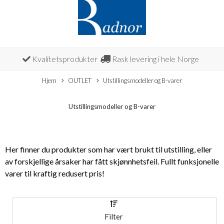
Kvalitetsprodukter
Rask levering i hele Norge
Hjem
OUTLET
Utstillingsmodeller og B-varer
Utstillingsmodeller og B-varer
Her finner du produkter som har vært brukt til utstilling, eller
av forskjellige årsaker har fått skjønnhetsfeil. Fullt funksjonelle
varer til kraftig redusert pris!
Filter