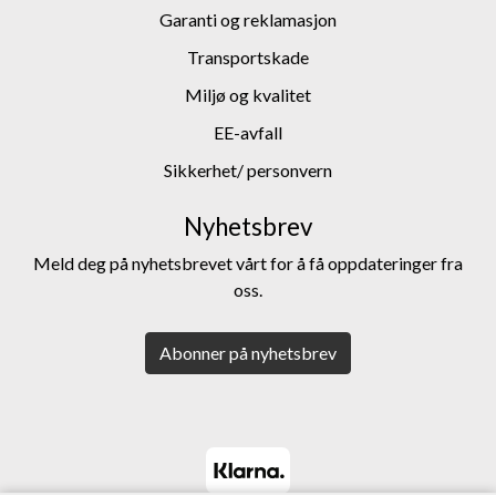
Garanti og reklamasjon
Transportskade
Miljø og kvalitet
EE-avfall
Sikkerhet/ personvern
Nyhetsbrev
Meld deg på nyhetsbrevet vårt for å få oppdateringer fra
oss.
Abonner på nyhetsbrev