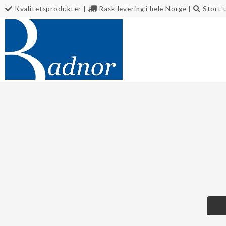
Kvalitetsprodukter
|
Rask levering i hele Norge
|
Stort 