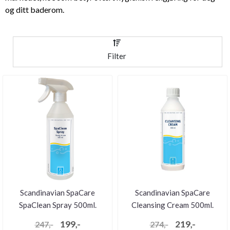
og ditt baderom.
Filter
Scandinavian SpaCare
Scandinavian SpaCare
SpaClean Spray 500ml.
Cleansing Cream 500ml.
199,-
219,-
247,-
274,-