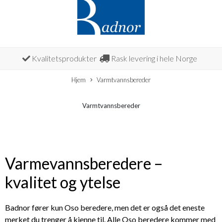
Kvalitetsprodukter
Rask levering i hele Norge
Hjem
Varmtvannsbereder
Varmtvannsbereder
Varmevannsberedere –
kvalitet og ytelse
Badnor fører kun Oso beredere, men det er også det eneste
merket du trenger å kjenne til. Alle Oso beredere kommer med