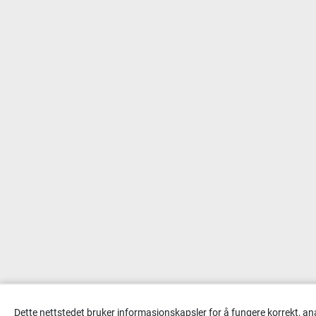
Dette nettstedet bruker informasjonskapsler for å fungere korrekt, an