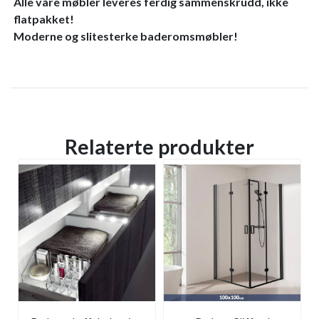
Alle våre møbler leveres ferdig sammenskrudd, ikke
flatpakket!
Moderne og slitesterke baderomsmøbler!
Relaterte produkter