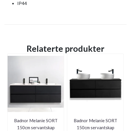
IP44
Relaterte produkter
Badnor Melanie SORT
Badnor Melanie SORT
150cm servantskap
150cm servantskap