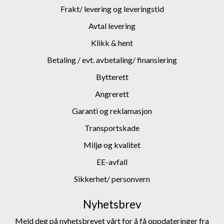
Frakt/ levering og leveringstid
Avtal levering
Klikk & hent
Betaling / evt. avbetaling/ finansiering
Bytterett
Angrerett
Garanti og reklamasjon
Transportskade
Miljø og kvalitet
EE-avfall
Sikkerhet/ personvern
Nyhetsbrev
Meld deg på nyhetsbrevet vårt for å få oppdateringer fra