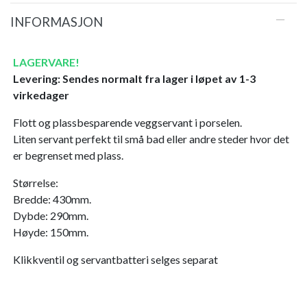
INFORMASJON
LAGERVARE!
Levering: Sendes normalt fra lager i løpet av 1-3
virkedager
Flott og plassbesparende veggservant i porselen.
Liten servant perfekt til små bad eller andre steder hvor det
er begrenset med plass.
Størrelse:
Bredde: 430mm.
Dybde: 290mm.
Høyde: 150mm.
Klikkventil og servantbatteri selges separat