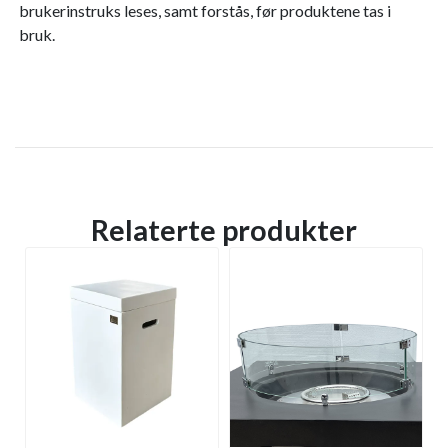
brukerinstruks leses, samt forstås, før produktene tas i
bruk.
Relaterte produkter